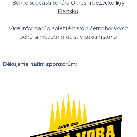
Běh je součástí seriálu
Okresní běžecké ligy
Blansko
.
Více informací o spletité historii černohorských
běhů si můžete přečíst v sekci
historie
.
Děkujeme našim sponzorům: