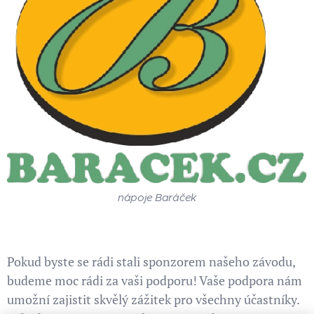
nápoje Baráček
Pokud byste se rádi stali sponzorem našeho závodu,
budeme moc rádi za vaši podporu! Vaše podpora nám
umožní zajistit skvělý zážitek pro všechny účastníky.