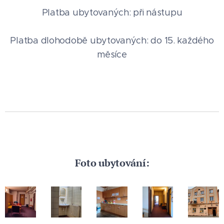
Platba ubytovaných: při nástupu
Platba dlohodobě ubytovaných: do 15. každého
měsíce
Foto ubytování: