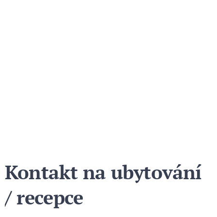
Kontakt na ubytování
/ recepce